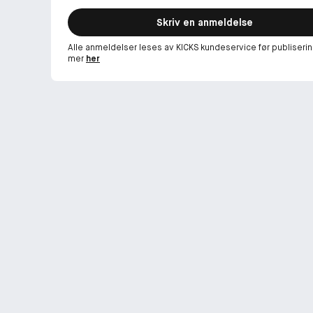
Skriv en anmeldelse
Alle anmeldelser leses av KICKS kundeservice før publiserin
mer
her