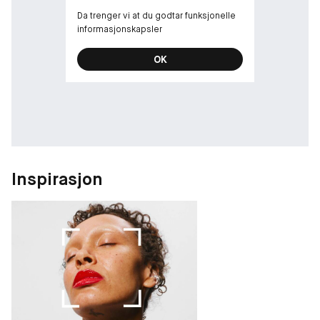
Da trenger vi at du godtar funksjonelle
informasjonskapsler
OK
Inspirasjon