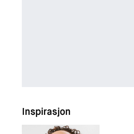
Inspirasjon