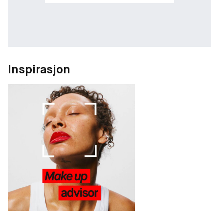
Inspirasjon