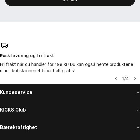
Rask levering og fri frakt
Fri frakt når du handler for 199 kr! Du kan også hente produktene
dine i butikk innen 4 timer helt gratis!
1
/
4
Kundeservice
KICKS Club
Bærekraftighet