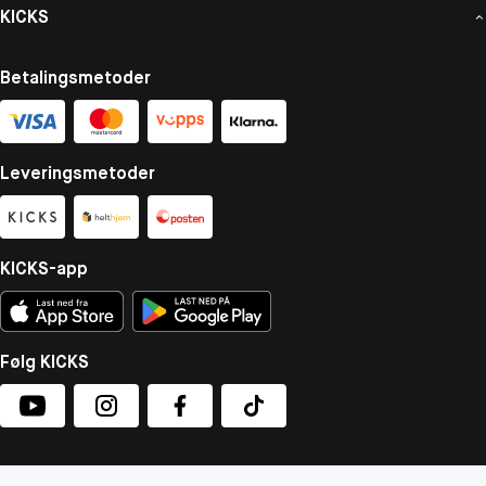
KICKS
Betalingsmetoder
Leveringsmetoder
KICKS-app
Følg KICKS