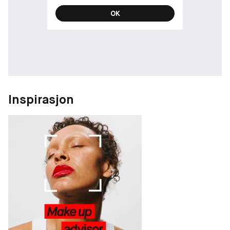
OK
Inspirasjon