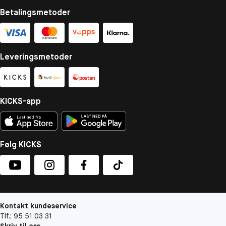
Betalingsmetoder
Leveringsmetoder
KICKS-app
Følg KICKS
Kontakt kundeservice
Tlf.: 95 51 03 31