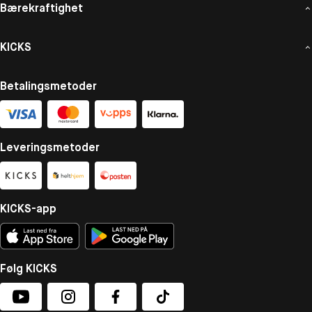
Bærekraftighet
KICKS
Betalingsmetoder
Leveringsmetoder
KICKS-app
Følg KICKS