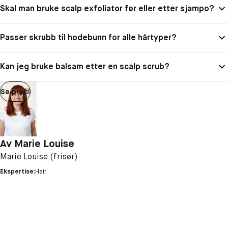
Skal man bruke scalp exfoliator før eller etter sjampo?
Passer skrubb til hodebunn for alle hårtyper?
Kan jeg bruke balsam etter en scalp scrub?
Se profil
Av
Marie Louise
Marie Louise (frisør)
Ekspertise:
Hair