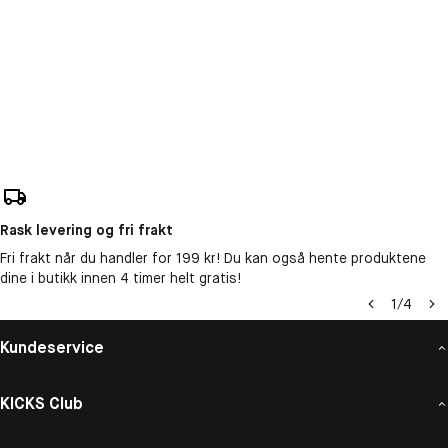
Rask levering og fri frakt
Fri frakt når du handler for 199 kr! Du kan også hente produktene
dine i butikk innen 4 timer helt gratis!
1
/
4
Kundeservice
KICKS Club