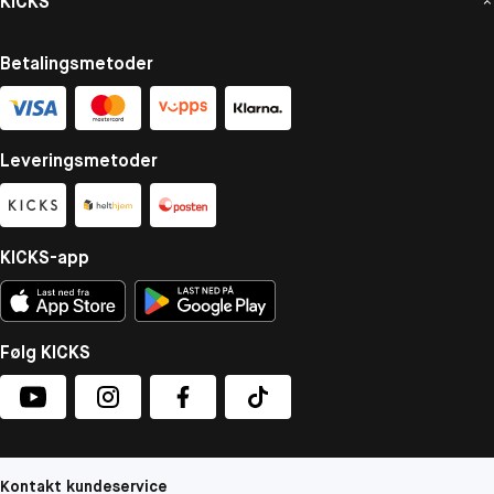
KICKS
Betalingsmetoder
Leveringsmetoder
KICKS-app
Følg KICKS
Kontakt kundeservice