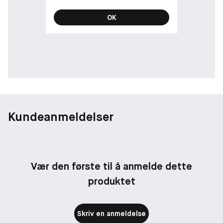
OK
Kundeanmeldelser
Vær den første til å anmelde dette
produktet
Skriv en anmeldelse