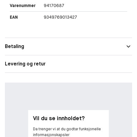
Varenummer
94170687
EAN
9349769013427
Betaling
Levering og retur
Vil du se innholdet?
Da trenger vi at du godtar funksjonelle
informasjonskapsler