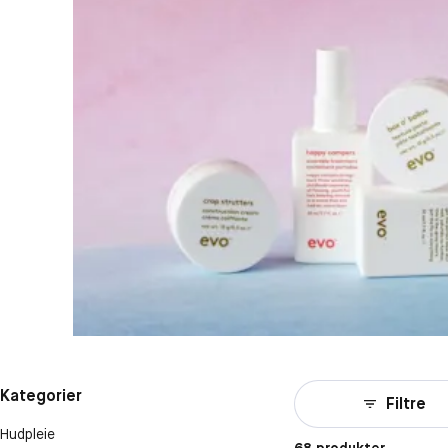
Kategorier
Filtre
Hudpleie