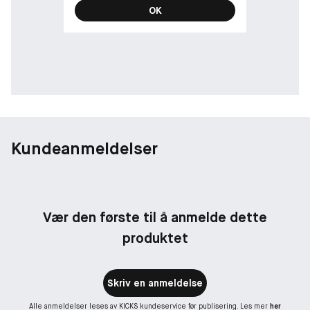
OK
Kundeanmeldelser
Vær den første til å anmelde dette
produktet
Skriv en anmeldelse
Alle anmeldelser leses av KICKS kundeservice før publisering. Les mer
her