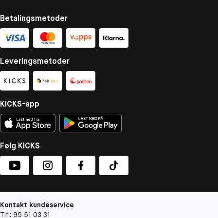
Betalingsmetoder
Leveringsmetoder
KICKS-app
Følg KICKS
Kontakt kundeservice
Tlf.: 95 51 03 31