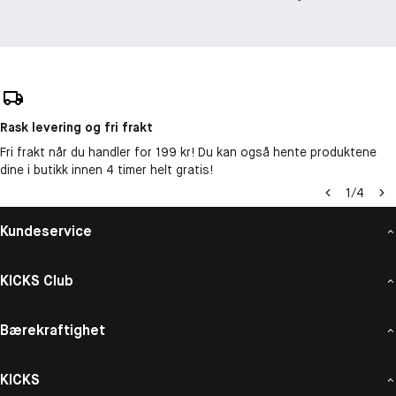
Rask levering og fri frakt
Fri frakt når du handler for 199 kr! Du kan også hente produktene
dine i butikk innen 4 timer helt gratis!
1
/
4
Kundeservice
KICKS Club
Bærekraftighet
KICKS