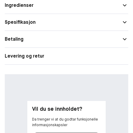
Ingredienser
Spesifikasjon
Betaling
Levering og retur
Vil du se innholdet?
Da trenger vi at du godtar funksjonelle
informasjonskapsler