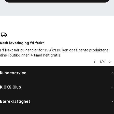
Rask levering og fri frakt
Fri frakt når du handler for 199 kr! Du kan også hente produktene
dine i butikk innen 4 timer helt gratis!
1
/
4
Kundeservice
KICKS Club
Bærekraftighet