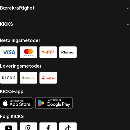
Bærekraftighet
KICKS
Betalingsmetoder
Leveringsmetoder
KICKS-app
Følg KICKS