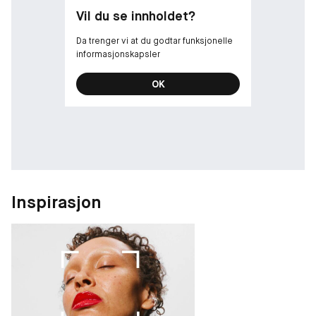
Vil du se innholdet?
Da trenger vi at du godtar funksjonelle
informasjonskapsler
OK
Inspirasjon