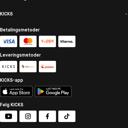
KICKS
Betalingsmetoder
Leveringsmetoder
KICKS-app
Følg KICKS