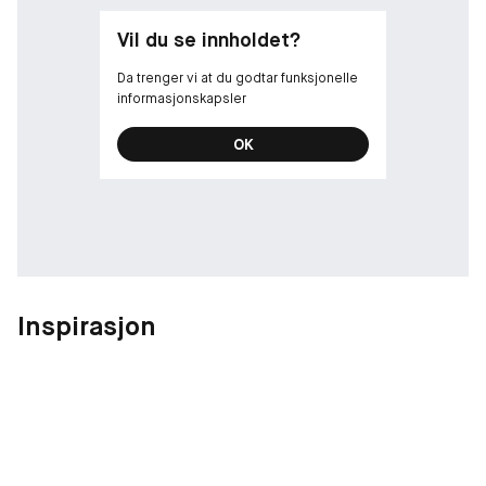
Vil du se innholdet?
Da trenger vi at du godtar funksjonelle
informasjonskapsler
OK
Inspirasjon