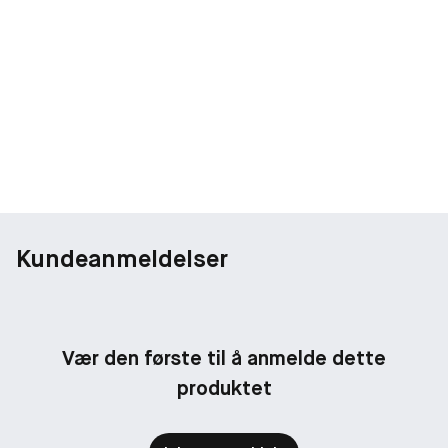
Kundeanmeldelser
Vær den første til å anmelde dette
produktet