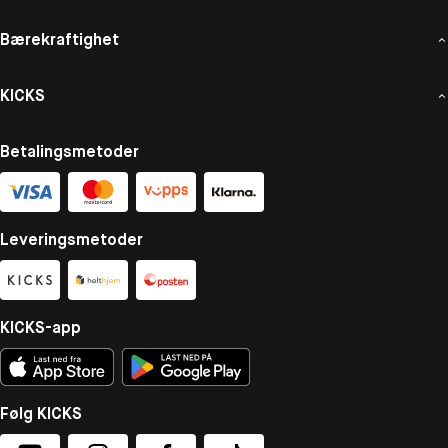
Bærekraftighet
KICKS
Betalingsmetoder
Leveringsmetoder
KICKS-app
Følg KICKS