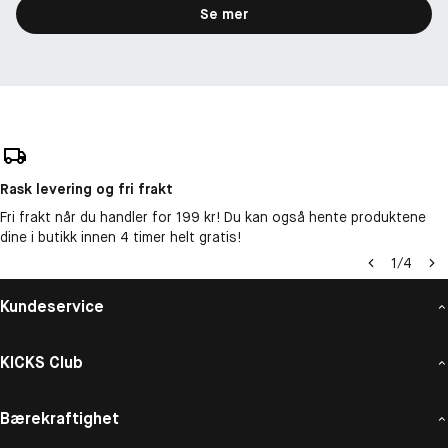
Se mer
Rask levering og fri frakt
Fri frakt når du handler for 199 kr! Du kan også hente produktene
dine i butikk innen 4 timer helt gratis!
1
/
4
Kundeservice
KICKS Club
Bærekraftighet