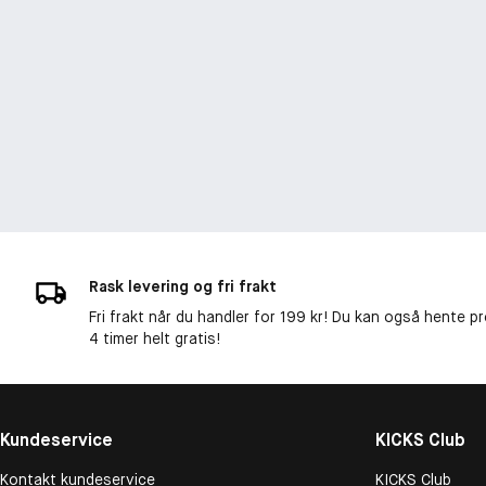
Rask levering og fri frakt
Fri frakt når du handler for 199 kr! Du kan også hente p
4 timer helt gratis!
Kundeservice
KICKS Club
Kontakt kundeservice
KICKS Club