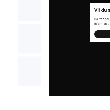
Vil du
Da trenger 
informasjo