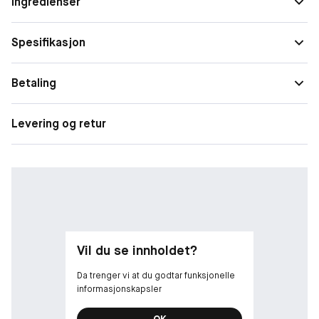
Ingredienser
lar sitt indre lys stråle i solnedgangens glød.
DEN SOLKYSSEDE SIGNATURDUFTEN
Spesifikasjon
Skreddersydd for gudinnen som lar sin glød tre frem i den gylne
time, OLYMPÉA Elixir omfavner huden med en intens, feminin
Betaling
essens, inspirert av solens varme berøring. I sommervarmen
møter et sprudlende hint av ananas sofistikert sjasmin, før
monoi-blomstens likøraktig note tilfører en enestående,
Levering og retur
eksotisk gnist. De siste solstrålene blir hengende og omslutter
huden med en varm glød.
FLASKEN SOM FANGER SOLENS GLØD
Den ikoniske flasken til OLYMPÉA henter inspirasjon fra
solnedgangens siste stråler i en eksklusiv tolkning, som
skinner av rent gull. Den ikoniske sirkelen, omfavnet av
gudinnens vinger, til korken som gløder i gull. Til ære for La
Maison’s distinkte design, henger et gyllent anheng fra
Vil du se innholdet?
flaskehalsen, en glimrende detalj som speiler intensiteten av
Da trenger vi at du godtar funksjonelle
duften og lar hennes sommerlige aura skinne i full glans.
informasjonskapsler
OK