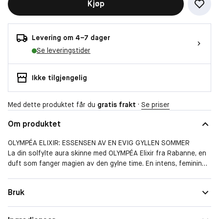
Kjøp
Levering om 4–7 dager
Se leveringstider
Ikke tilgjengelig
Med dette produktet får du
gratis frakt
·
Se priser
Om produktet
OLYMPÉA ELIXIR: ESSENSEN AV EN EVIG GYLLEN SOMMER
La din solfylte aura skinne med OLYMPÉA Elixir fra Rabanne, en
duft som fanger magien av den gylne time. En intens, feminin
duft som omslutter huden med solvarmen fra solnedgangens
stråler, beriket med et saftig og fristende hint av ananas. En
Bruk
varm og solkysset harmoni av utsøkt sjasmin smelter sammen
med en tropisk tone av lokkende monoi. Som en glorie av
gyllent lys legger duften seg på huden, skapt for gudinnen som