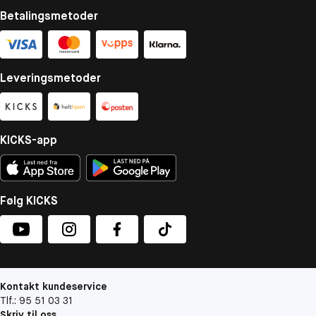
Betalingsmetoder
Leveringsmetoder
KICKS-app
Følg KICKS
Kontakt kundeservice
Tlf.: 95 51 03 31
Skriv til oss