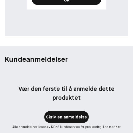
Kundeanmeldelser
Vær den første til å anmelde dette
produktet
Skriv en anmeldelse
Alle anmeldelser leses av KICKS kundeservice før publisering. Les mer
her