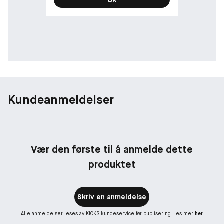
Kundeanmeldelser
Vær den første til å anmelde dette
produktet
Skriv en anmeldelse
Alle anmeldelser leses av KICKS kundeservice før publisering. Les mer
her