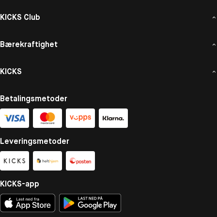
KICKS Club
Bærekraftighet
KICKS
Betalingsmetoder
Leveringsmetoder
KICKS-app