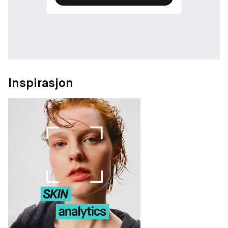
Inspirasjon