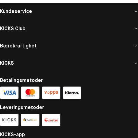
Kundeservice
KICKS Club
Bærekraftighet
KICKS
Betalingsmetoder
Leveringsmetoder
KICKS-app