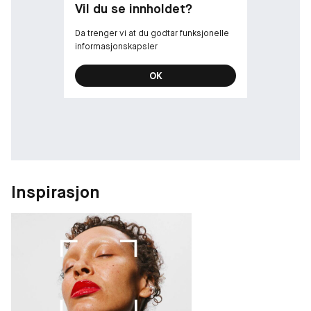
Vil du se innholdet?
Da trenger vi at du godtar funksjonelle
informasjonskapsler
OK
Inspirasjon