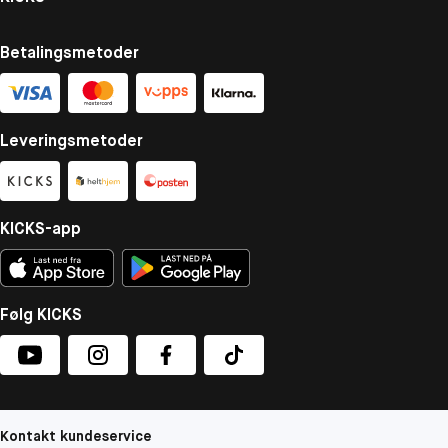
Betalingsmetoder
Leveringsmetoder
KICKS-app
Følg KICKS
Kontakt kundeservice