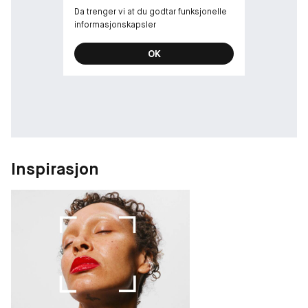
Da trenger vi at du godtar funksjonelle
informasjonskapsler
OK
Inspirasjon