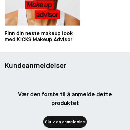
Finn din neste makeup look
med KICKS Makeup Advisor
Kundeanmeldelser
Vær den første til å anmelde dette
produktet
Skriv en anmeldelse