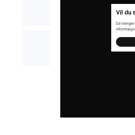
Vil du
Da trenger 
informasjo