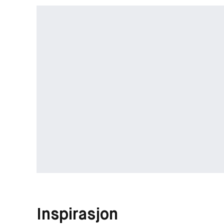
Inspirasjon