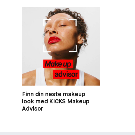
Finn din neste makeup
look med KICKS Makeup
Advisor