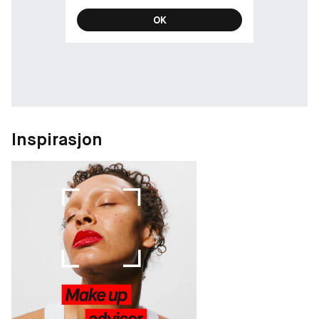
OK
Inspirasjon