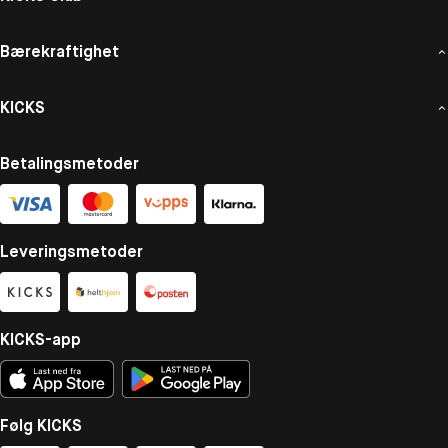
Bærekraftighet
KICKS
Betalingsmetoder
Leveringsmetoder
KICKS-app
Følg KICKS