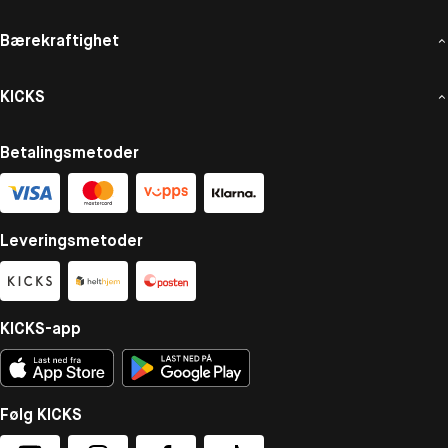
Bærekraftighet
KICKS
Betalingsmetoder
Leveringsmetoder
KICKS-app
Følg KICKS