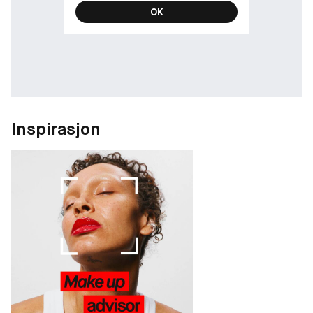
OK
Inspirasjon