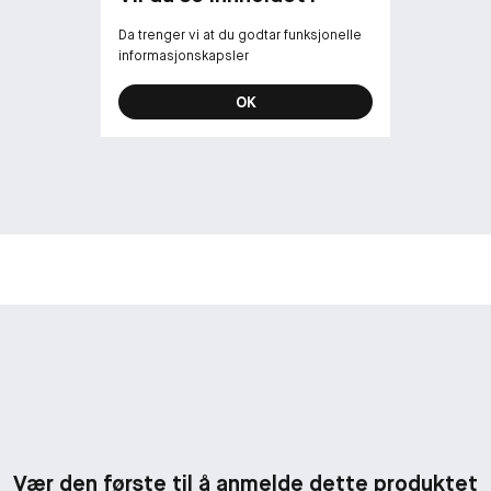
Da trenger vi at du godtar funksjonelle
informasjonskapsler
OK
Vær den første til å anmelde dette produktet