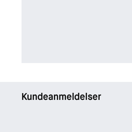
Kundeanmeldelser