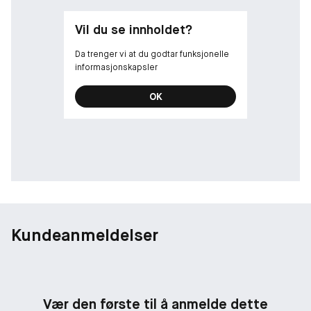
Vil du se innholdet?
Da trenger vi at du godtar funksjonelle
informasjonskapsler
OK
Kundeanmeldelser
Vær den første til å anmelde dette