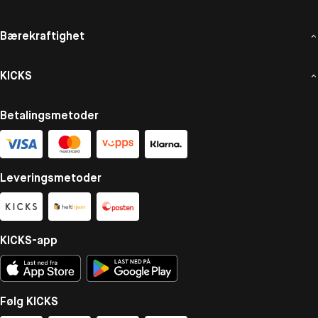
Bærekraftighet
KICKS
Betalingsmetoder
Leveringsmetoder
KICKS-app
Følg KICKS