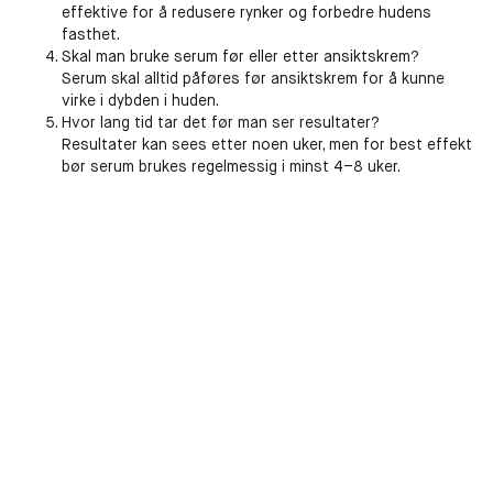
effektive for å redusere rynker og forbedre hudens
fasthet.
Skal man bruke serum før eller etter ansiktskrem?
Serum skal alltid påføres før ansiktskrem for å kunne
virke i dybden i huden.
Hvor lang tid tar det før man ser resultater?
Resultater kan sees etter noen uker, men for best effekt
bør serum brukes regelmessig i minst 4–8 uker.