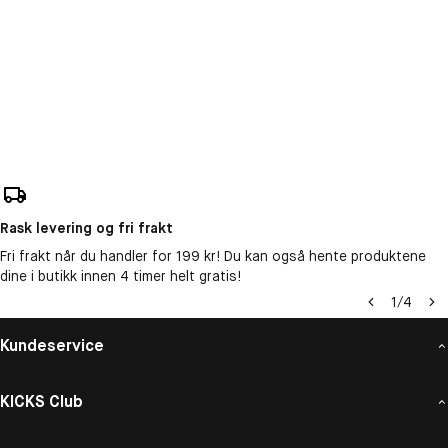
Rask levering og fri frakt
Fri frakt når du handler for 199 kr! Du kan også hente produktene
dine i butikk innen 4 timer helt gratis!
1
/
4
Kundeservice
KICKS Club