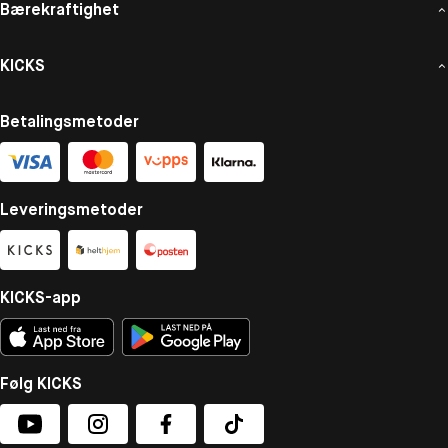
Bærekraftighet
KICKS
Betalingsmetoder
Leveringsmetoder
KICKS-app
Følg KICKS