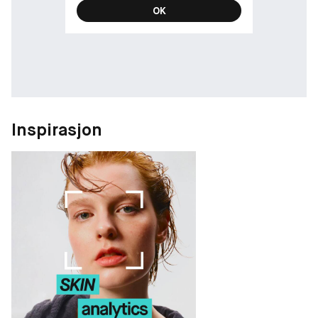
OK
Inspirasjon