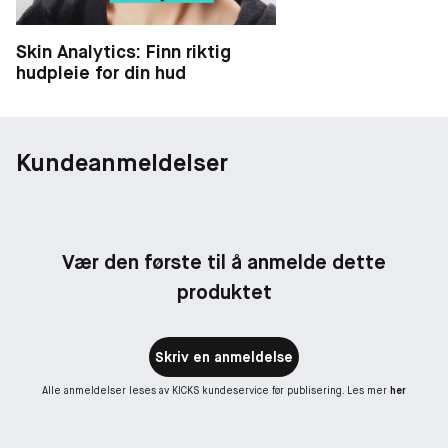
Skin Analytics: Finn riktig
hudpleie for din hud
Kundeanmeldelser
Vær den første til å anmelde dette
produktet
Skriv en anmeldelse
Alle anmeldelser leses av KICKS kundeservice før publisering. Les mer
her