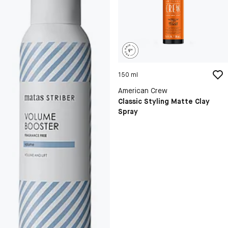
150 ml
American Crew
Classic Styling Matte Clay
Spray