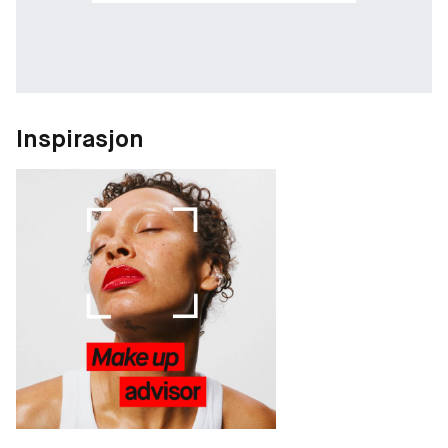
Inspirasjon