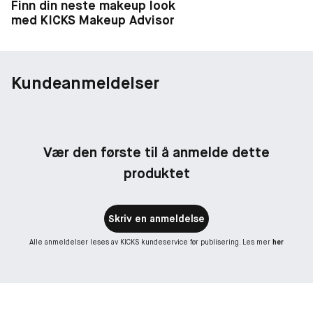
Finn din neste makeup look
med KICKS Makeup Advisor
Kundeanmeldelser
Vær den første til å anmelde dette
produktet
Skriv en anmeldelse
Alle anmeldelser leses av KICKS kundeservice før publisering. Les mer
her