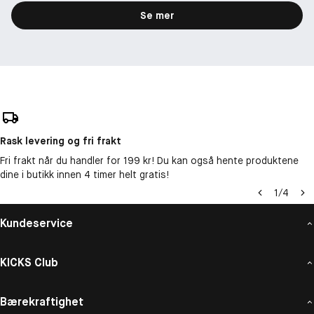
Se mer
Rask levering og fri frakt
Fri frakt når du handler for 199 kr! Du kan også hente produktene
dine i butikk innen 4 timer helt gratis!
1
/
4
Kundeservice
KICKS Club
Bærekraftighet