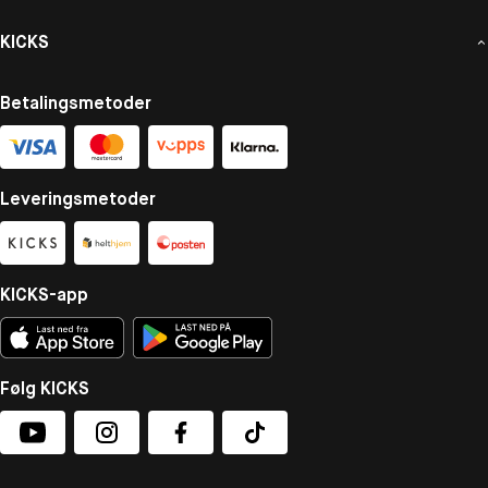
KICKS
Betalingsmetoder
Leveringsmetoder
KICKS-app
Følg KICKS