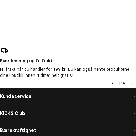
Rask levering og fri frakt
Fri frakt når du handler for 199 kr! Du kan også hente produktene
dine i butikk innen 4 timer helt gratis!
1
/
4
Kundeservice
KICKS Club
Bærekraftighet