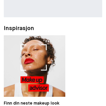
Inspirasjon
Finn din neste makeup look