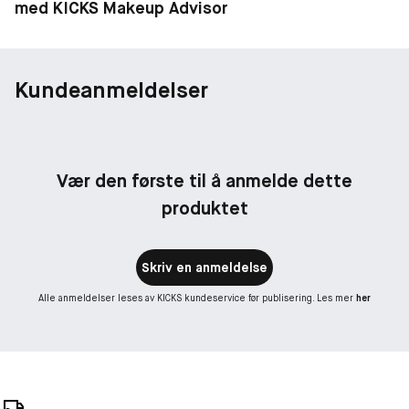
med KICKS Makeup Advisor
Kundeanmeldelser
Vær den første til å anmelde dette
produktet
Skriv en anmeldelse
Alle anmeldelser leses av KICKS kundeservice før publisering. Les mer
her