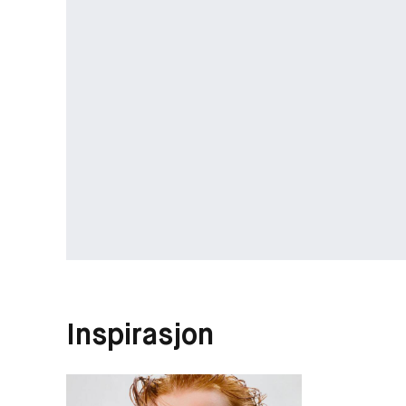
Inspirasjon