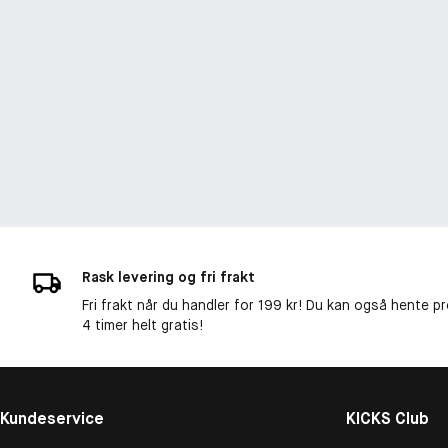
Rask levering og fri frakt
Fri frakt når du handler for 199 kr! Du kan også hente p
4 timer helt gratis!
Kundeservice
KICKS Club