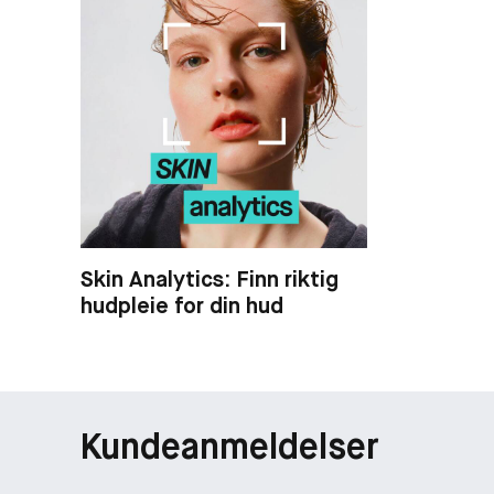
Skin Analytics: Finn riktig
hudpleie for din hud
Kundeanmeldelser