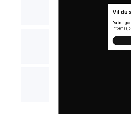
Vil du
Da trenger 
informasjo