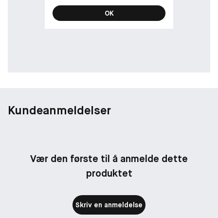
OK
Kundeanmeldelser
Vær den første til å anmelde dette
produktet
Skriv en anmeldelse