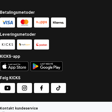
Betalingsmetoder
Leveringsmetoder
KICKS-app
Følg KICKS
Kontakt kundeservice