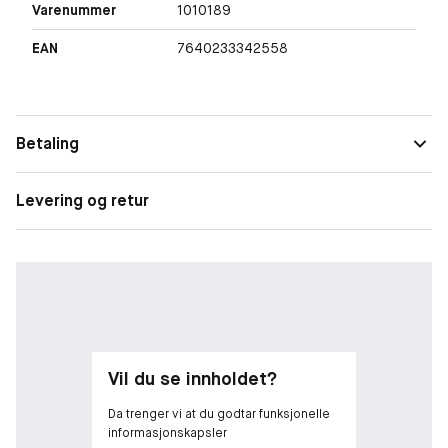
Varenummer
1010189
EAN
7640233342558
Betaling
Levering og retur
Vil du se innholdet?
Da trenger vi at du godtar funksjonelle
informasjonskapsler