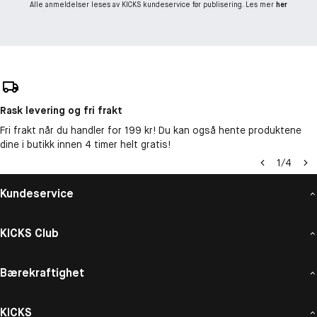
Alle anmeldelser leses av KICKS kundeservice før publisering. Les mer
her
Rask levering og fri frakt
Fri frakt når du handler for 199 kr! Du kan også hente produktene
dine i butikk innen 4 timer helt gratis!
1
/
4
Kundeservice
KICKS Club
Bærekraftighet
KICKS