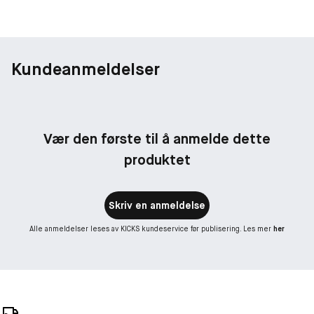
Kundeanmeldelser
Vær den første til å anmelde dette
produktet
Skriv en anmeldelse
Alle anmeldelser leses av KICKS kundeservice før publisering. Les mer
her