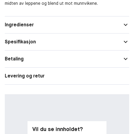
midten av leppene og blend ut mot munnvikene.
Ingredienser
Spesifikasjon
Betaling
Levering og retur
Vil du se innholdet?