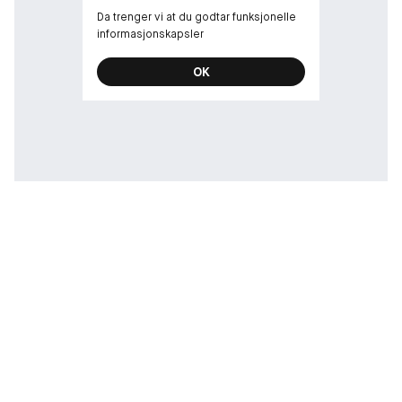
Da trenger vi at du godtar funksjonelle
informasjonskapsler
OK