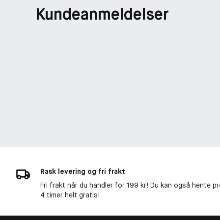
Kundeanmeldelser
Rask levering og fri frakt
Fri frakt når du handler for 199 kr! Du kan også hente p
4 timer helt gratis!