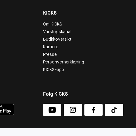
KICKS
Om KICKS
Varslingskanal
Butikkoversikt
Karriere
Presse
Personvernerklæring
KICKS-app
Følg KICKS