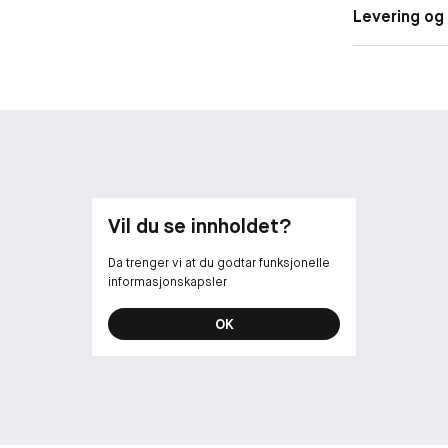
Levering og 
Vil du se innholdet?
Da trenger vi at du godtar funksjonelle
informasjonskapsler
OK