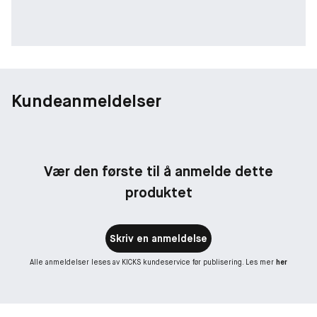
Kundeanmeldelser
Vær den første til å anmelde dette
produktet
Skriv en anmeldelse
Alle anmeldelser leses av KICKS kundeservice før publisering. Les mer
her