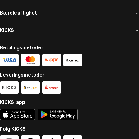
Bærekraftighet
KICKS
Betalingsmetoder
Leveringsmetoder
KICKS-app
Følg KICKS