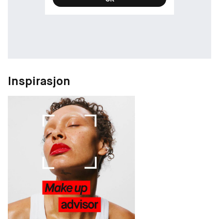
Inspirasjon