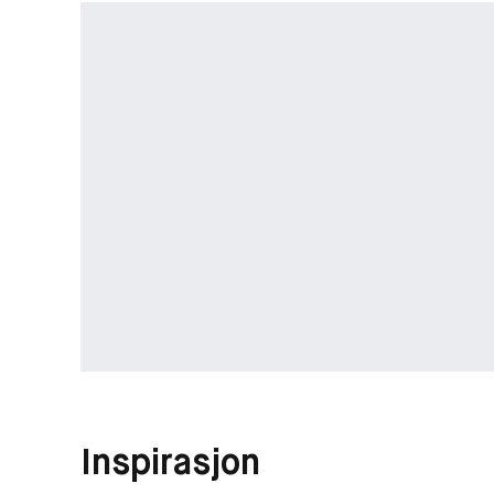
Inspirasjon