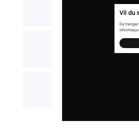
Vil du
Da trenger 
informasjo