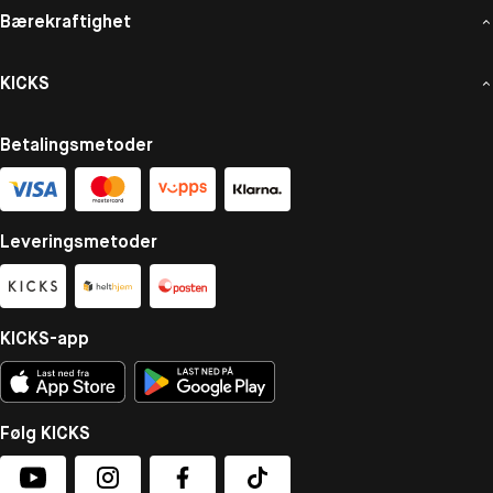
Bærekraftighet
KICKS
Betalingsmetoder
Leveringsmetoder
KICKS-app
Følg KICKS