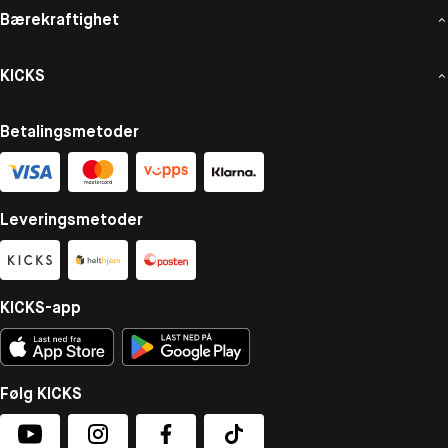
Bærekraftighet
KICKS
Betalingsmetoder
Leveringsmetoder
KICKS-app
Følg KICKS