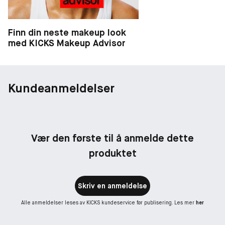
Finn din neste makeup look
med KICKS Makeup Advisor
Kundeanmeldelser
Vær den første til å anmelde dette
produktet
Skriv en anmeldelse
Alle anmeldelser leses av KICKS kundeservice før publisering. Les mer
her