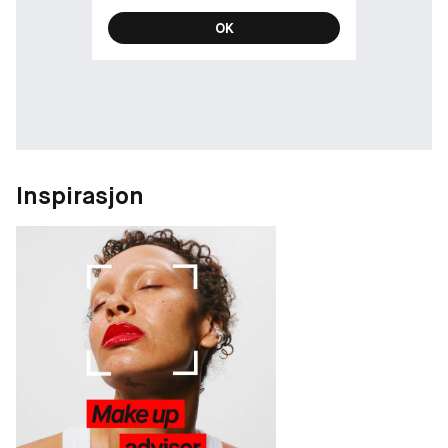
OK
Inspirasjon