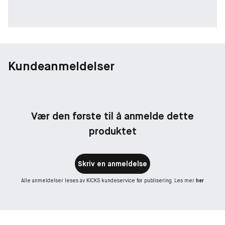
Kundeanmeldelser
Vær den første til å anmelde dette
produktet
Skriv en anmeldelse
Alle anmeldelser leses av KICKS kundeservice før publisering. Les mer
her