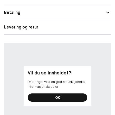
Betaling
Levering og retur
Vil du se innholdet?
Da trenger vi at du godtar funksjonelle
informasjonskapsler
OK