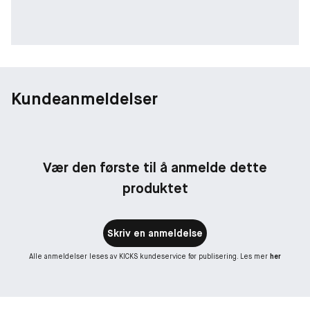
Kundeanmeldelser
Vær den første til å anmelde dette
produktet
Skriv en anmeldelse
Alle anmeldelser leses av KICKS kundeservice før publisering. Les mer
her