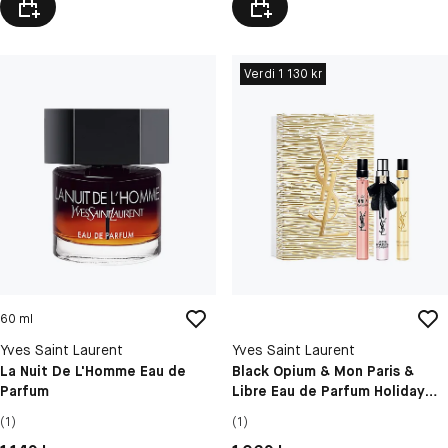
Verdi 1 130 kr
60 ml
Yves Saint Laurent
Yves Saint Laurent
La Nuit De L'Homme Eau de
Black Opium & Mon Paris &
Parfum
Libre Eau de Parfum Holiday
Set
(1)
(1)