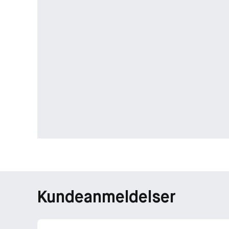
Kundeanmeldelser