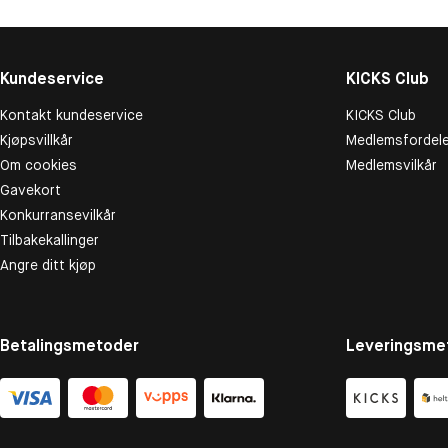
Kundeservice
KICKS Club
Kontakt kundeservice
KICKS Club
Kjøpsvillkår
Medlemsfordele
Om cookies
Medlemsvilkår
Gavekort
Konkurransevilkår
Tilbakekallinger
Angre ditt kjøp
Betalingsmetoder
Leveringsme