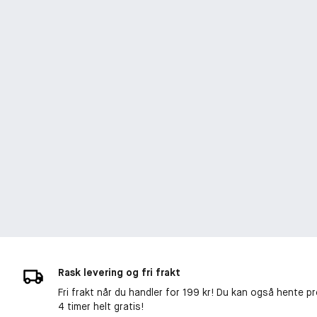
Rask levering og fri frakt
Fri frakt når du handler for 199 kr! Du kan også hente p
4 timer helt gratis!