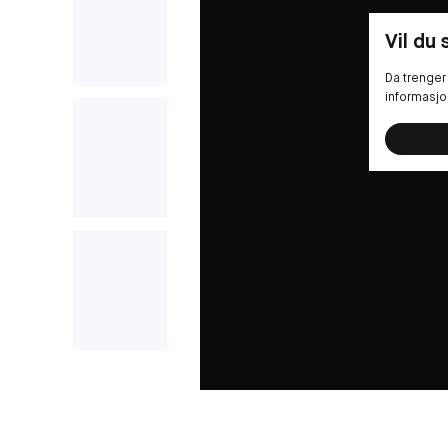
Vil du
Da trenger 
informasjo