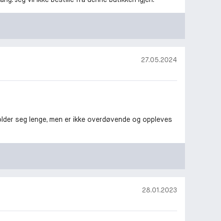
27.05.2024
holder seg lenge, men er ikke overdøvende og oppleves
28.01.2023