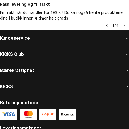
Rask levering og fri frakt
Fri frakt når du handler for 199 kr! Du kan også hente produktene
dine i butikk innen 4 timer helt gratis!
1
/
4
Kundeservice
KICKS Club
Bærekraftighet
KICKS
Betalingsmetoder
Leveringsmetoder