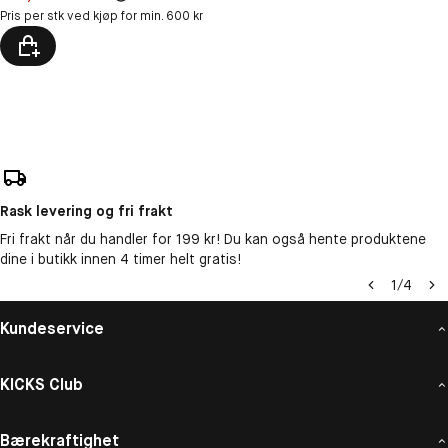
Pris per stk ved kjøp for min. 600 kr
Rask levering og fri frakt
Fri frakt når du handler for 199 kr! Du kan også hente produktene
dine i butikk innen 4 timer helt gratis!
1
/
4
Kundeservice
KICKS Club
Bærekraftighet